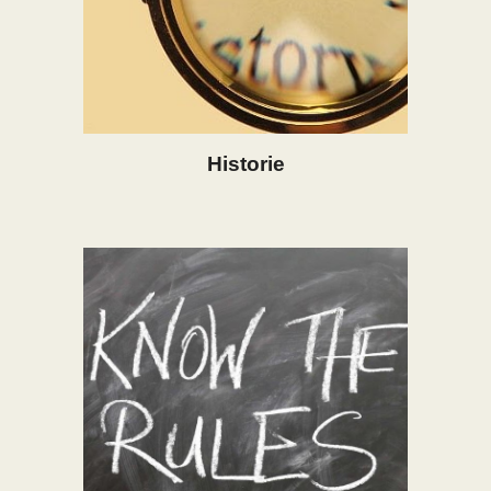
Historie