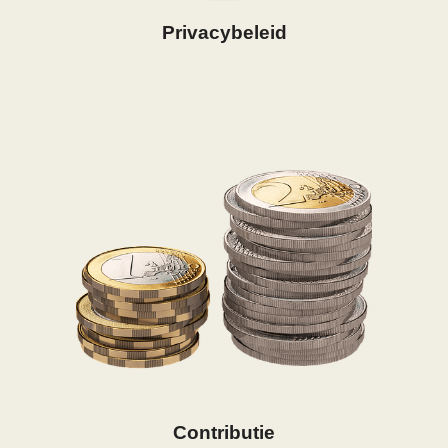
Privacybeleid
Contributie