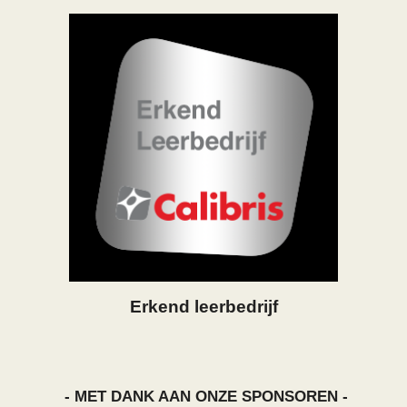
Erkend leerbedrijf
- MET DANK AAN ONZE SPONSOREN -