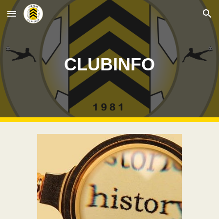
Skip to main content
Skip to navigation
CLUBINFO