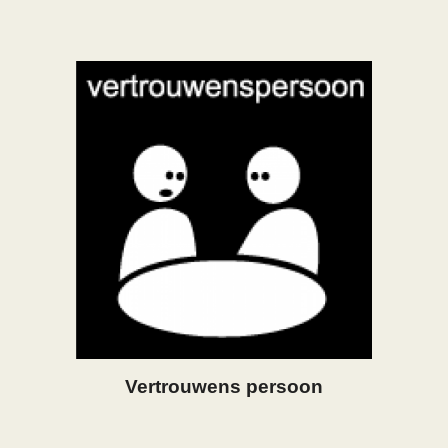
Vertrouwens persoon