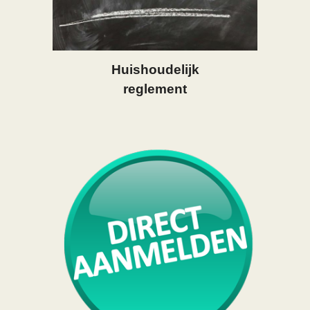
Huishoudelijk
reglement