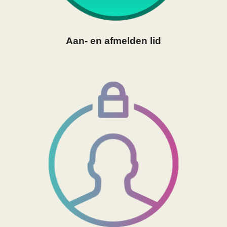
Aan- en afmelden lid