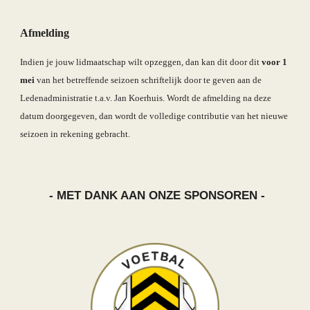
Afmelding
Indien je jouw lidmaatschap wilt opzeggen, dan kan dit door dit 
voor 1 
mei 
van het betreffende seizoen schriftelijk door te geven aan de 
Ledenadministratie t.a.v. Jan Koerhuis. Wordt de afmelding na deze 
datum doorgegeven, dan wordt de volledige contributie van het nieuwe 
seizoen in rekening gebracht.
- MET DANK AAN ONZE SPONSOREN -