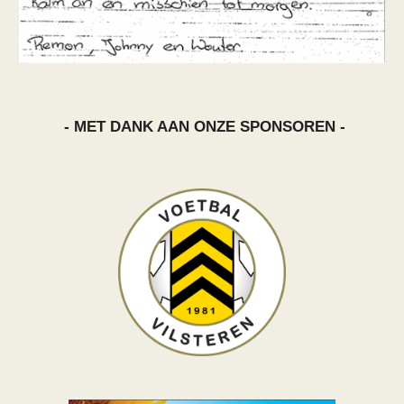
- MET DANK AAN ONZE SPONSOREN -