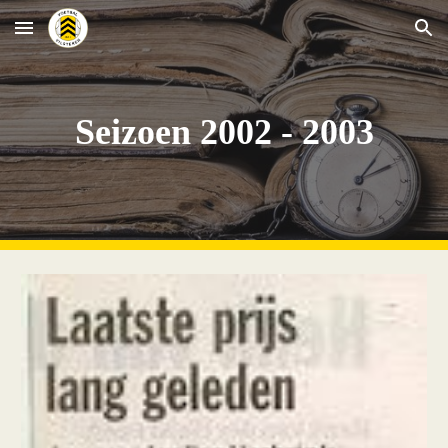
Skip to main content
Skip to navigation
Seizoen 2002 - 2003