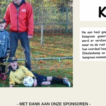
- MET DANK AAN ONZE SPONSOREN -