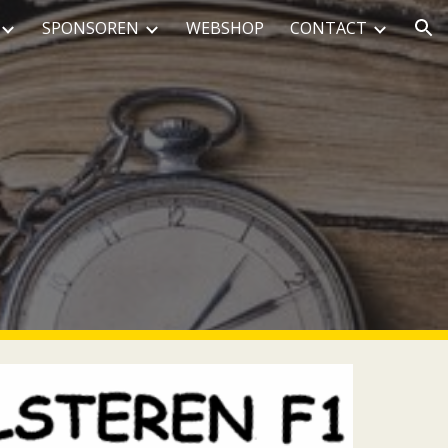
SPONSOREN
WEBSHOP
CONTACT
ion