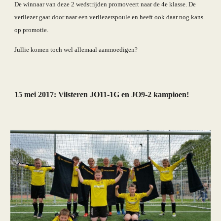
De winnaar van deze 2 wedstrijden promoveert naar de 4e klasse. De 
verliezer gaat door naar een verliezerspoule en heeft ook daar nog kans 
op promotie.
Jullie komen toch wel allemaal aanmoedigen?
15 mei 2017: 
Vilsteren JO11-1G en JO9-2 kampioen!