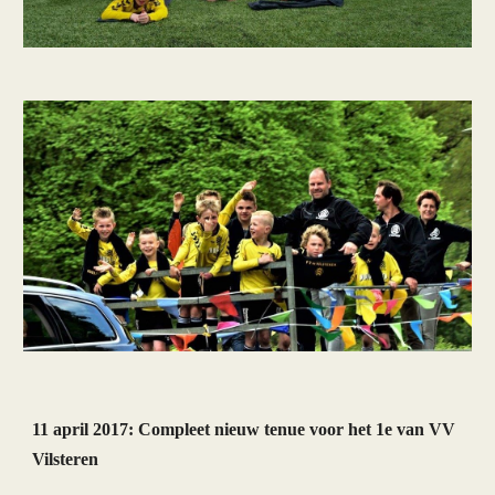
11 april 2017: 
Compleet nieuw tenue voor het 1e van VV 
Vilsteren