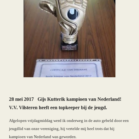
28 mei 2017   Gijs Kutterik kampioen van Nederland! 
V.V. Vilsteren heeft een topkeeper bij de jeugd.
Afgelopen vrijdagmiddag werd ik onderweg in de auto gebeld door een 
jeugdlid van onze vereniging, hij vertelde mij heel trots dat hij 
kampioen van Nederland was geworden.