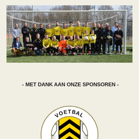
- MET DANK AAN ONZE SPONSOREN -