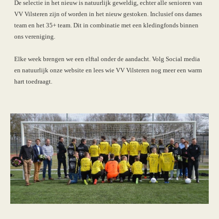
De selectie in het nieuw is natuurlijk geweldig, echter alle senioren van 
VV Vilsteren zijn of worden in het nieuw gestoken. Inclusief ons dames 
team en het 35+ team. Dit in combinatie met een kledingfonds binnen 
ons vereniging.
Elke week brengen we een elftal onder de aandacht. Volg Social media 
en natuurlijk onze website en lees wie VV Vilsteren nog meer een warm 
hart toedraagt.