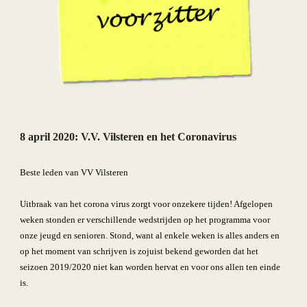
8 april 2020: 
V.V. Vilsteren en het Coronavirus
Beste leden van VV Vilsteren
Uitbraak van het corona virus zorgt voor onzekere tijden! Afgelopen 
weken stonden er verschillende wedstrijden op het programma voor 
onze jeugd en senioren. Stond, want al enkele weken is alles anders en 
op het moment van schrijven is zojuist bekend geworden dat het 
seizoen 2019/2020 niet kan worden hervat en voor ons allen ten einde 
is.