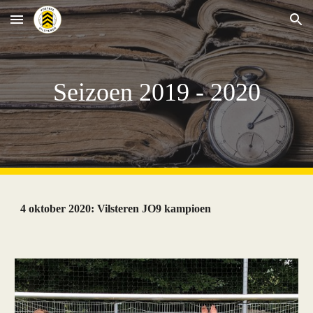
Skip to main content
Skip to navigation
Seizoen 2019 - 2020
4 oktober 2020: 
Vilsteren JO9 kampioen