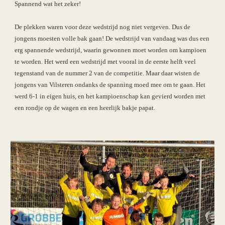
Spannend wat het zeker!
De plekken waren voor deze wedstrijd nog niet vergeven. Dus de 
jongens moesten volle bak gaan! De wedstrijd van vandaag was dus een 
erg spannende wedstrijd, waarin gewonnen moet worden om kampioen 
te worden. Het werd een wedstrijd met vooral in de eerste helft veel 
tegenstand van de nummer 2 van de competitie. Maar daar wisten de 
jongens van Vilsteren ondanks de spanning moed mee om te gaan. Het 
werd 6-1 in eigen huis, en het kampioenschap kan gevierd worden met 
een rondje op de wagen en een heerlijk bakje papat.