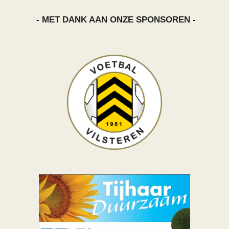
- MET DANK AAN ONZE SPONSOREN -