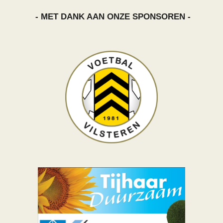
- MET DANK AAN ONZE SPONSOREN -