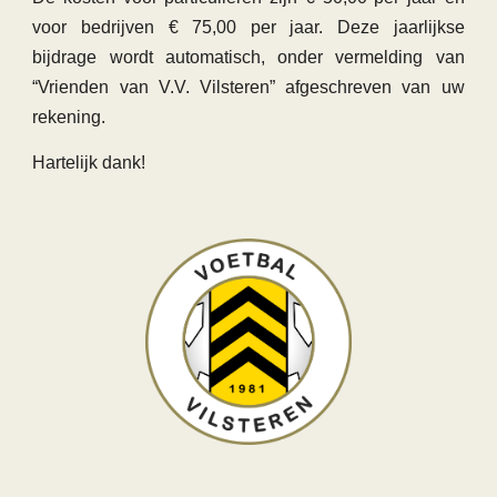
voor bedrijven € 75,00 per jaar. Deze jaarlijkse
bijdrage wordt automatisch, onder vermelding van
“Vrienden van V.V. Vilsteren” afgeschreven van uw
rekening.
Hartelijk dank!