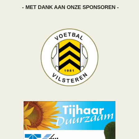
- MET DANK AAN ONZE SPONSOREN -