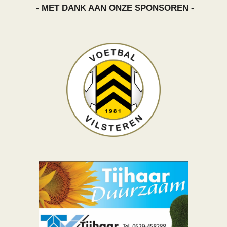
- MET DANK AAN ONZE SPONSOREN -